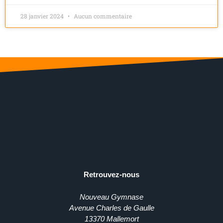
28 janvier 2024
Aucun commentaire
Retrouvez-nous
Nouveau Gymnase
Avenue Charles de Gaulle
13370 Mallemort