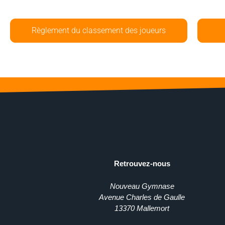
Règlement du classement des joueurs
Retrouvez-nous
Nouveau Gymnase
Avenue Charles de Gaulle
13370 Mallemort