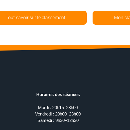
Tout savoir sur le classement
Mon cl
Horaires des séances
Mardi : 20h15–23h00
Vendredi : 20h00–23h00
Samedi : 9h30–12h30