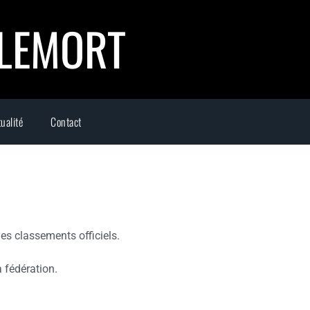
LLEMORT
ualité
Contact
es classements officiels.
 fédération.