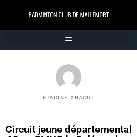
BADMINTON CLUB DE MALLEMORT
HIACINE GHAOUI
Circuit jeune départemental