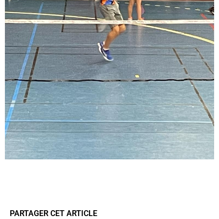
PARTAGER CET ARTICLE