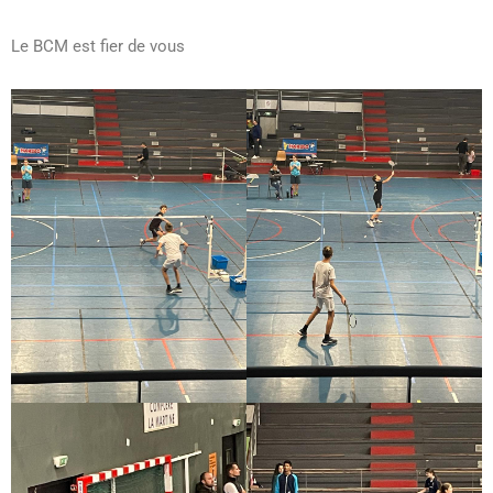
Le BCM est fier de vous