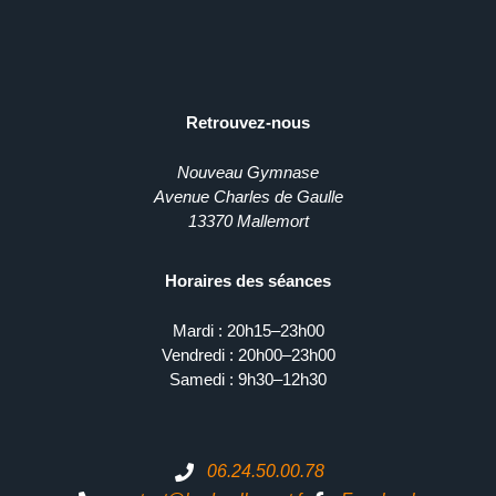
Retrouvez-nous
Nouveau Gymnase
Avenue Charles de Gaulle
13370 Mallemort
Horaires des séances
Mardi : 20h15–23h00
Vendredi : 20h00–23h00
Samedi : 9h30–12h30
06.24.50.00.78