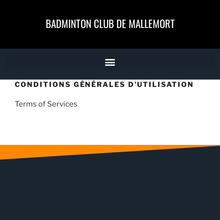
BADMINTON CLUB DE MALLEMORT
CONDITIONS GÉNÉRALES D’UTILISATION
Terms of Services