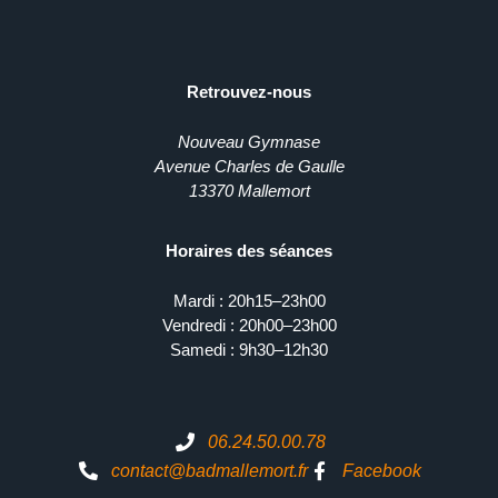
Retrouvez-nous
Nouveau Gymnase
Avenue Charles de Gaulle
13370 Mallemort
Horaires des séances
Mardi : 20h15–23h00
Vendredi : 20h00–23h00
Samedi : 9h30–12h30
06.24.50.00.78
contact@badmallemort.fr
Facebook