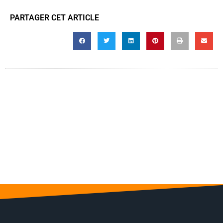
PARTAGER CET ARTICLE