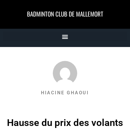
BADMINTON CLUB DE MALLEMORT
HIACINE GHAOUI
Hausse du prix des volants