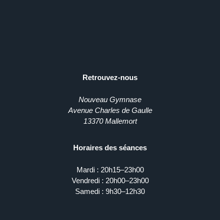
Retrouvez-nous
Nouveau Gymnase
Avenue Charles de Gaulle
13370 Mallemort
Horaires des séances
Mardi : 20h15–23h00
Vendredi : 20h00–23h00
Samedi : 9h30–12h30