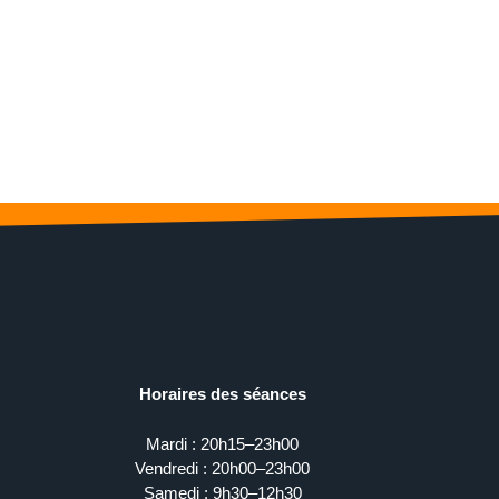
Horaires des séances
Mardi : 20h15–23h00
Vendredi : 20h00–23h00
Samedi : 9h30–12h30