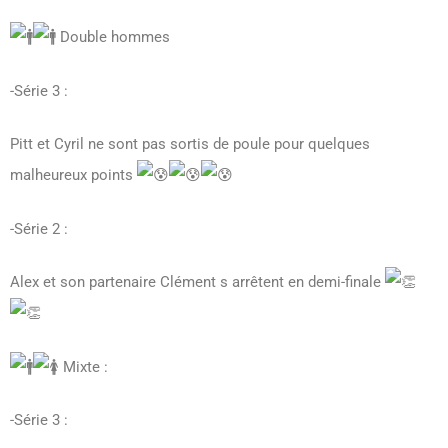
Double hommes
-Série 3 :
Pitt et Cyril ne sont pas sortis de poule pour quelques
malheureux points
-Série 2 :
Alex et son partenaire Clément s arrêtent en demi-finale
Mixte :
-Série 3 :