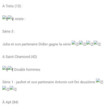
A
Trets (13) :
mixte :
Série 3 :
Julia et son partenaire Didier gagne la série
A Saint Chamond (42)
Double hommes
Série 1 : jaufret et son partenaire Antonin ont fini deuxième
À Apt (84)