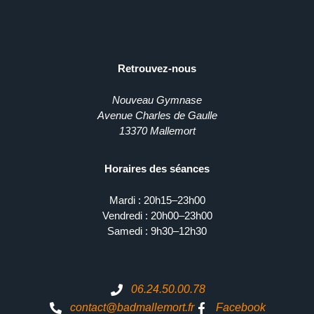
Retrouvez-nous
Nouveau Gymnase
Avenue Charles de Gaulle
13370 Mallemort
Horaires des séances
Mardi : 20h15–23h00
Vendredi : 20h00–23h00
Samedi : 9h30–12h30
06.24.50.00.78
contact@badmallemort.fr
Facebook