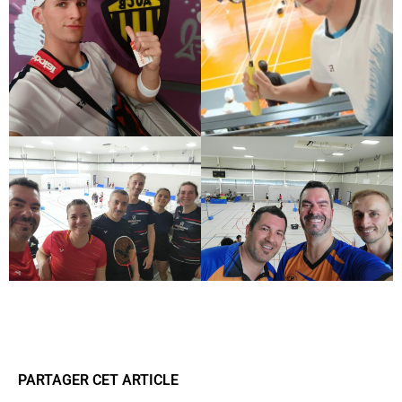
PARTAGER CET ARTICLE