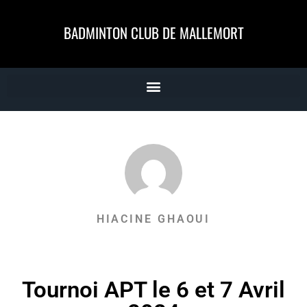
BADMINTON CLUB DE MALLEMORT
HIACINE GHAOUI
Tournoi APT le 6 et 7 Avril