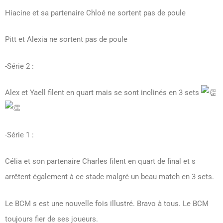
Hiacine et sa partenaire Chloé ne sortent pas de poule
Pitt et Alexia ne sortent pas de poule
-Série 2 :
Alex et Yaell filent en quart mais se sont inclinés en 3 sets
-Série 1 :
Célia et son partenaire Charles filent en quart de final et s
arrêtent également à ce stade malgré un beau match en 3 sets.
Le BCM s est une nouvelle fois illustré. Bravo à tous. Le BCM
toujours fier de ses joueurs.