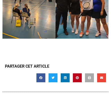
PARTAGER CET ARTICLE