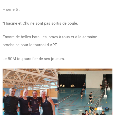
– serie 5 :
*Hiacine et Chu ne sont pas sortis de poule.
Encore de belles batailles, bravo à tous et à la semaine
prochaine pour le tournoi d APT.
Le BCM toujours fier de ses joueurs.