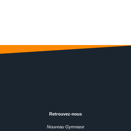
Retrouvez-nous
Nouveau Gymnase