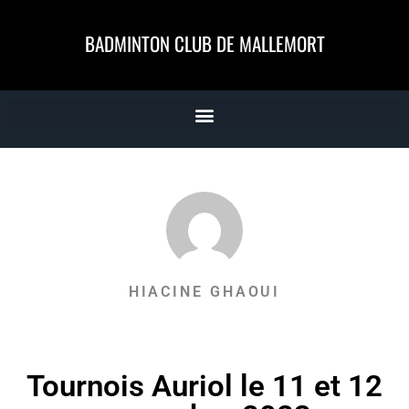
BADMINTON CLUB DE MALLEMORT
HIACINE GHAOUI
Tournois Auriol le 11 et 12