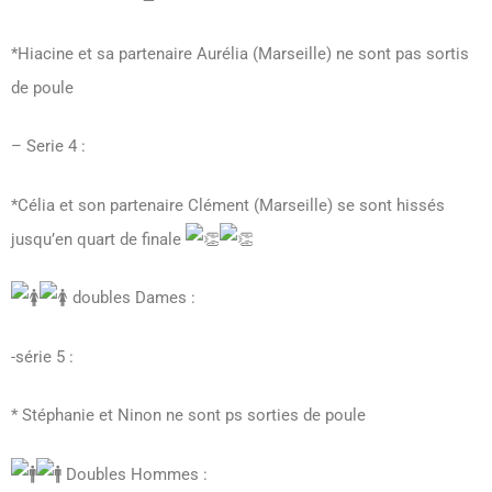
*Hiacine et sa partenaire Aurélia (Marseille) ne sont pas sortis
de poule
– Serie 4 :
*Célia et son partenaire Clément (Marseille) se sont hissés
jusqu’en quart de finale
doubles Dames :
-série 5 :
* Stéphanie et Ninon ne sont ps sorties de poule
Doubles Hommes :