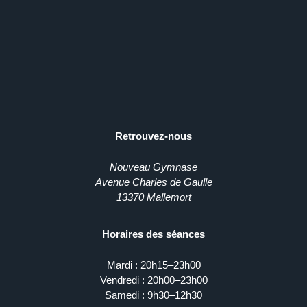
Retrouvez-nous
Nouveau Gymnase
Avenue Charles de Gaulle
13370 Mallemort
Horaires des séances
Mardi : 20h15–23h00
Vendredi : 20h00–23h00
Samedi : 9h30–12h30