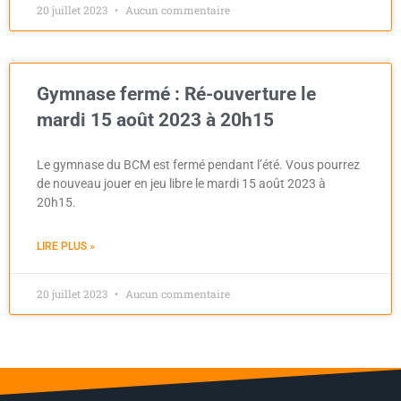
20 juillet 2023
Aucun commentaire
Gymnase fermé : Ré-ouverture le
mardi 15 août 2023 à 20h15
Le gymnase du BCM est fermé pendant l’été. Vous pourrez
de nouveau jouer en jeu libre le mardi 15 août 2023 à
20h15.
LIRE PLUS »
20 juillet 2023
Aucun commentaire