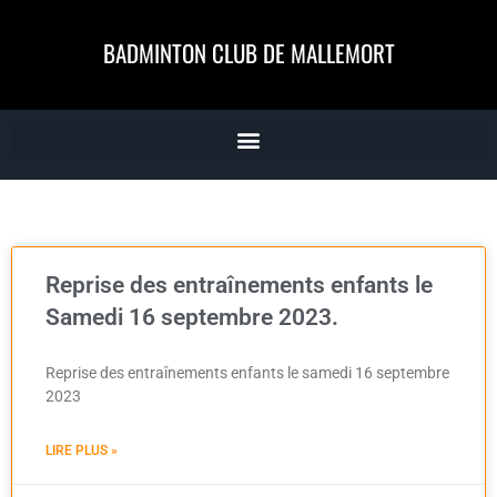
BADMINTON CLUB DE MALLEMORT
Reprise des entraînements enfants le
Samedi 16 septembre 2023.
Reprise des entraînements enfants le samedi 16 septembre
2023
LIRE PLUS »