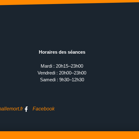
Horaires des séances
Mardi : 20h15–23h00
Vendredi : 20h00–23h00
Samedi : 9h30–12h30
llemort.fr
Facebook