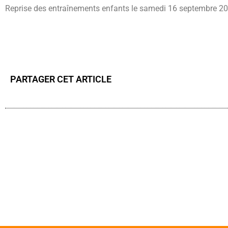
Reprise des entraînements enfants le samedi 16 septembre 2
PARTAGER CET ARTICLE