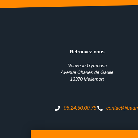
Retrouvez-nous
Nouveau Gymnase
Avenue Charles de Gaulle
13370 Mallemort
06.24.50.00.78
contact@badma