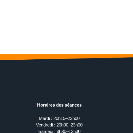
Horaires des séances
Mardi : 20h15–23h00
Vendredi : 20h00–23h00
Samedi : 9h30–12h30