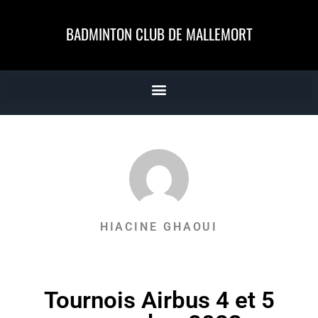
BADMINTON CLUB DE MALLEMORT
HIACINE GHAOUI
Tournois Airbus 4 et 5