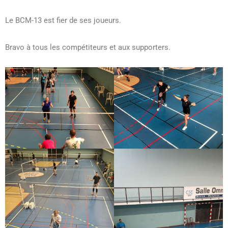
Le BCM-13 est fier de ses joueurs.
Bravo à tous les compétiteurs et aux supporters.