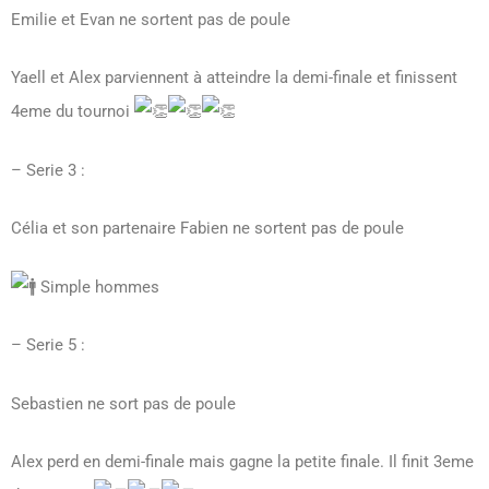
Emilie et Evan ne sortent pas de poule
Yaell et Alex parviennent à atteindre la demi-finale et finissent
4eme du tournoi
– Serie 3 :
Célia et son partenaire Fabien ne sortent pas de poule
Simple hommes
– Serie 5 :
Sebastien ne sort pas de poule
Alex perd en demi-finale mais gagne la petite finale. Il finit 3eme