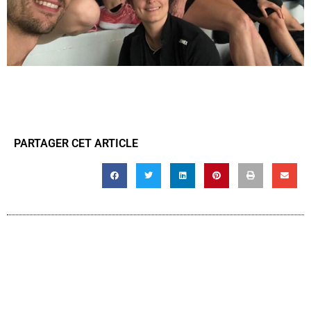
PARTAGER CET ARTICLE