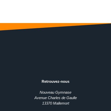
Retrouvez-nous
Nouveau Gymnase
Avenue Charles de Gaulle
13370 Mallemort