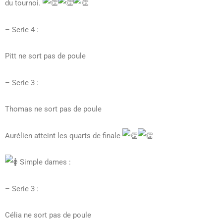
du tournoi.
– Serie 4 :
Pitt ne sort pas de poule
– Serie 3 :
Thomas ne sort pas de poule
Aurélien atteint les quarts de finale
Simple dames :
– Serie 3 :
Célia ne sort pas de poule